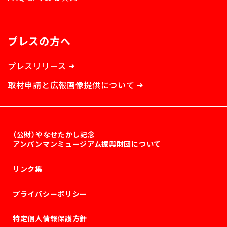
プレスの方へ
プレスリリース
取材申請と広報画像提供について
（公財）やなせたかし記念
アンパンマンミュージアム振興財団について
リンク集
プライバシーポリシー
特定個人情報保護方針