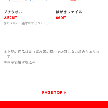
プチタオル
はがきファイル
各528円
660円
詩とメルヘン絵本館オリジナル。
上記の商品は売り切れ等の理由で店頭にない場合もありま
す。
表示価格は税込み
PAGE TOP