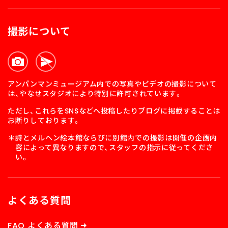
撮影について
アンパンマンミュージアム内での写真やビデオの撮影について
は、やなせスタジオにより特別に許可されています。
ただし、これらをSNSなどへ投稿したりブログに掲載することは
お断りしております。
詩とメルヘン絵本館ならびに別館内での撮影は開催の企画内
容によって異なりますので、スタッフの指示に従ってくださ
い。
よくある質問
FAQ よくある質問