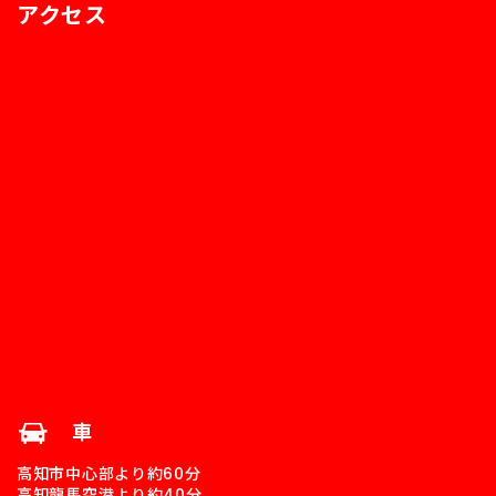
アクセス
車
高知市中心部より約60分
高知龍馬空港より約40分