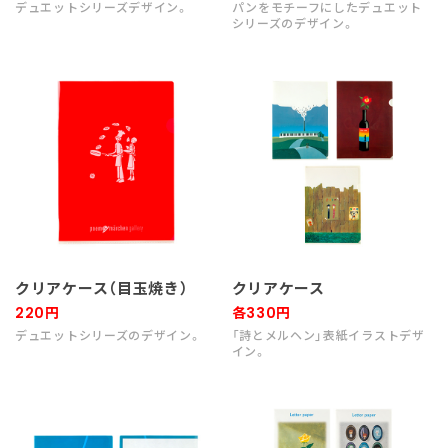
デュエットシリーズデザイン。
パンをモチーフにしたデュエット
シリーズのデザイン。
クリアケース（目玉焼き）
クリアケース
220円
各330円
デュエットシリーズのデザイン。
「詩とメルヘン」表紙イラストデザ
イン。