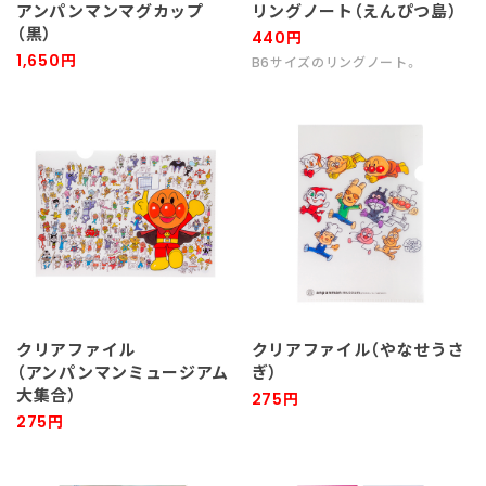
アンパンマンマグカップ
リングノート（えんぴつ島）
（黒）
440円
1,650円
B6サイズのリングノート。
クリアファイル
クリアファイル（やなせうさ
（アンパンマンミュージアム
ぎ）
大集合）
275円
275円