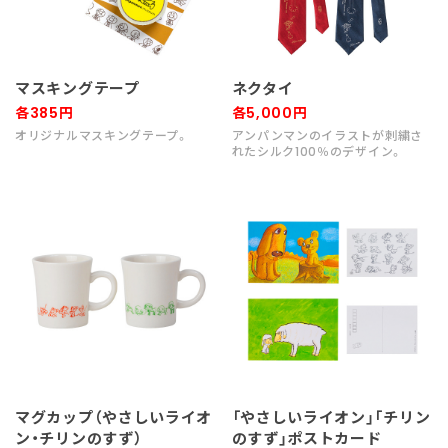
マスキングテープ
ネクタイ
各385円
各5,000円
オリジナルマスキングテープ。
アンパンマンのイラストが刺繍さ
れたシルク100％のデザイン。
マグカップ（やさしいライオ
「やさしいライオン」「チリン
ン・チリンのすず）
のすず」ポストカード