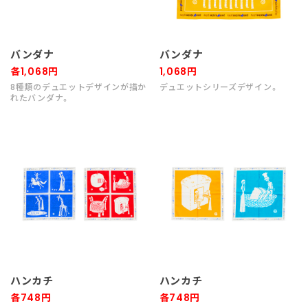
バンダナ
バンダナ
各1,068円
1,068円
8種類のデュエットデザインが描か
デュエットシリーズデザイン。
れたバンダナ。
ハンカチ
ハンカチ
各748円
各748円